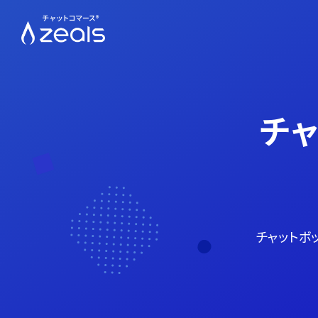
チャ
チャットボ