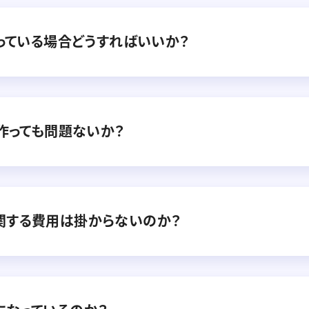
持っている場合どうすればいいか？
数作っても問題ないか？
関する費用は掛からないのか？