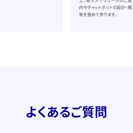
上、導入スケジュールのご案
公式Facebook
内やチャットボットの設計・開
発を進めて参ります。
よくあるご質問