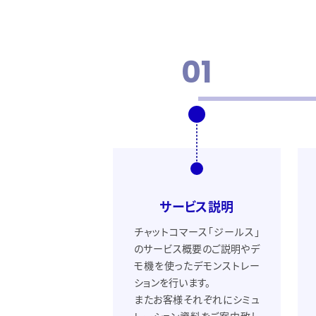
01
サービス説明
チャットコマース「ジールス」
のサービス概要のご説明やデ
モ機を使ったデモンストレー
ションを行います。
またお客様それぞれにシミュ