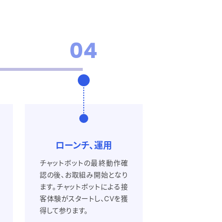
04
ローンチ、運用
チャットボットの最終動作確
認の後、お取組み開始となり
ます。チャットボットによる接
客体験がスタートし、CVを獲
得して参ります。