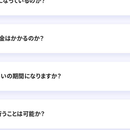
になっているのか？
料金はかかるのか？
らいの期間になりますか？
行うことは可能か？