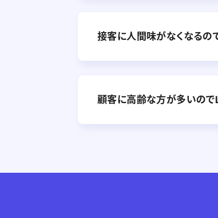
接客に人間味がなくなるの
顧客に高齢な方が多いのでL