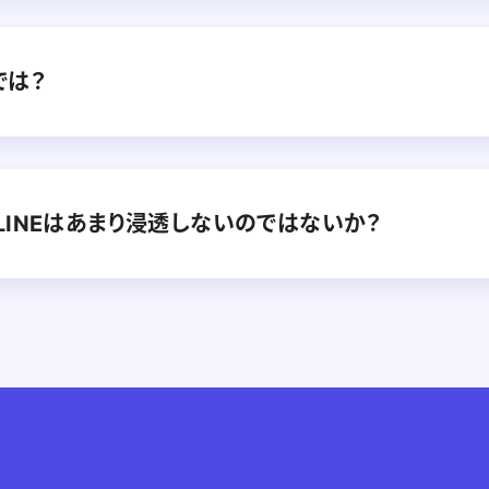
では？
INEはあまり浸透しないのではないか？