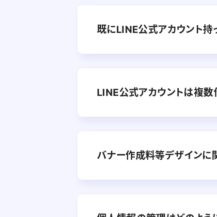
既にLINE公式アカウント
LINE公式アカウントは複
バナー作成料等デザインに