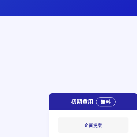
初期費用
無料
企画提案