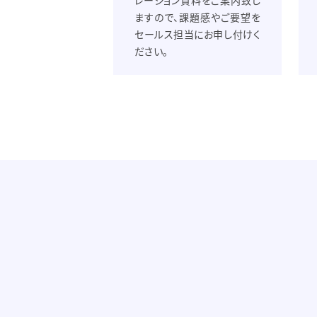
レーション資料をご案内致し
ますので、課題感やご要望を
セールス担当にお申し付けく
ださい。